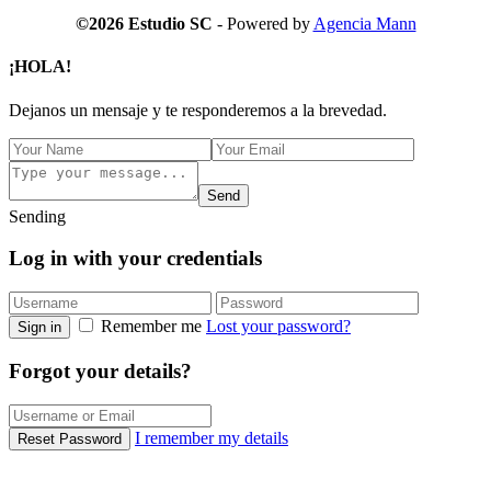
©2026 Estudio SC
- Powered by
Agencia Mann
¡HOLA!
Dejanos un mensaje y te responderemos a la brevedad.
Send
Sending
Log in with your credentials
Remember me
Lost your password?
Sign in
Forgot your details?
I remember my details
Reset Password