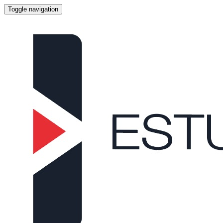
Toggle navigation