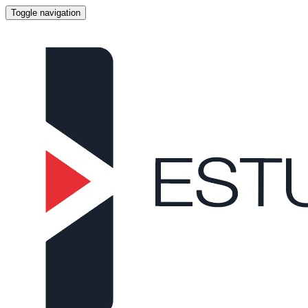
Toggle navigation