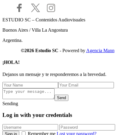
ESTUDIO SC – Contenidos Audiovisuales
Buenos Aires / Villa La Angostura
Argentina.
©2026 Estudio SC
- Powered by
Agencia Mann
¡HOLA!
Dejanos un mensaje y te responderemos a la brevedad.
Send
Sending
Log in with your credentials
Remember me
Lost your password?
Sign in