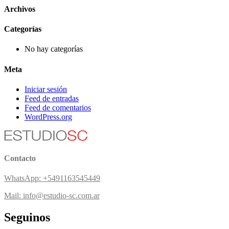
Archivos
Categorías
No hay categorías
Meta
Iniciar sesión
Feed de entradas
Feed de comentarios
WordPress.org
Contacto
WhatsApp: +5491163545449
Mail: info@estudio-sc.com.ar
Seguinos