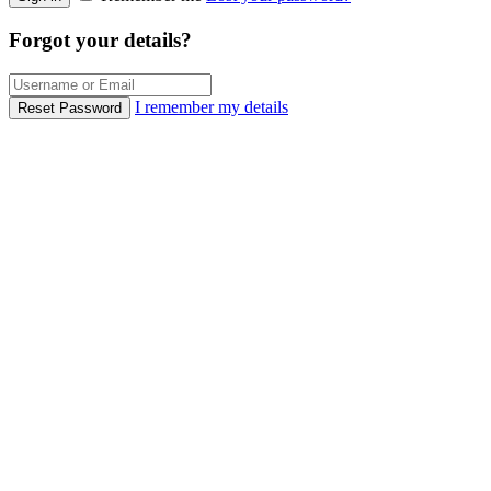
Forgot your details?
I remember my details
Reset Password