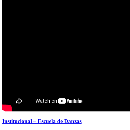
Institucional – Escuela de Danzas